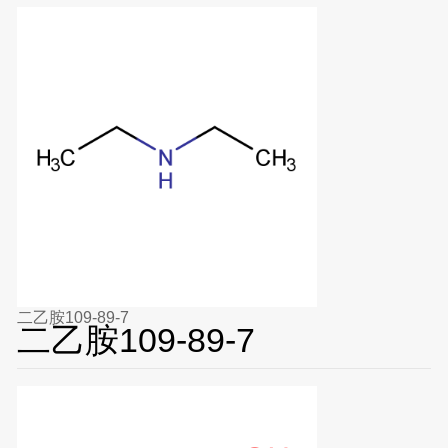
二乙胺109-89-7
二乙胺109-89-7