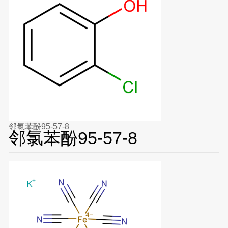
邻氯苯酚95-57-8
邻氯苯酚95-57-8