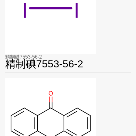
精制碘7553-56-2
精制碘7553-56-2