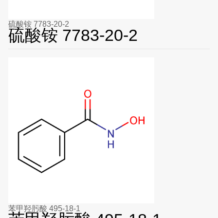
硫酸铵 7783-20-2
硫酸铵 7783-20-2
苯甲羟肟酸 495-18-1