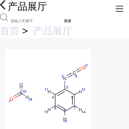
产品展厅
搜索
首页
>
产品展厅