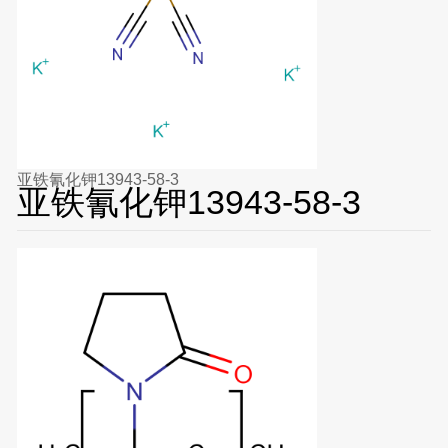
亚铁氰化钾13943-58-3
亚铁氰化钾13943-58-3