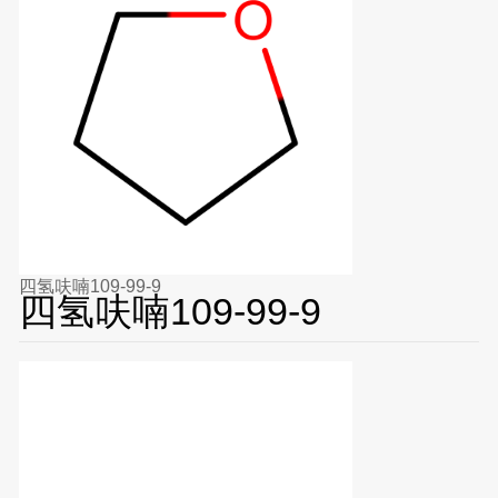
四氢呋喃109-99-9
四氢呋喃109-99-9