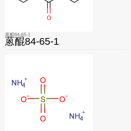
蒽醌84-65-1
蒽醌84-65-1