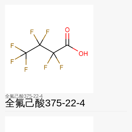
全氟己酸375-22-4
全氟己酸375-22-4