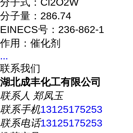
分子式：Cl2O2W
分子量：286.74
EINECS号：236-862-1
作用：催化剂
...
联系我们
湖北成丰化工有限公司
联系人
郑凤玉
联系手机
13125175253
联系电话
13125175253