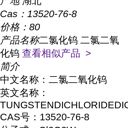
产地
湖北
Cas：
13520-76-8
价格：
80
产品名称
二氯化钨 二氯二氧
化钨
查看相似产品 >
简介
中文名称：二氯二氧化钨
英文名称：
TUNGSTENDICHLORIDEDI
CAS号：13520-76-8