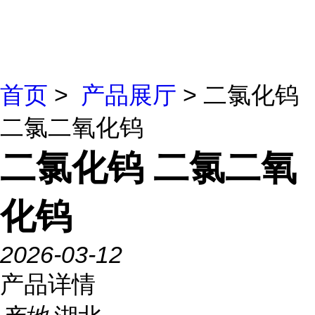
首页
>
产品展厅
> 二氯化钨
二氯二氧化钨
二氯化钨 二氯二氧
化钨
2026-03-12
产品详情