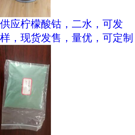
供应柠檬酸钴，二水，可发
样，现货发售，量优，可定制