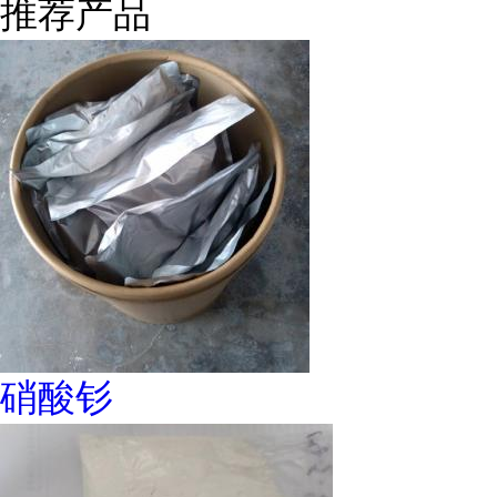
推荐产品
硝酸钐