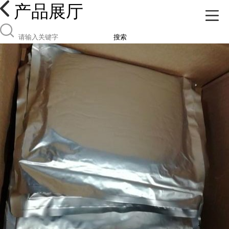
产品展厅
搜索