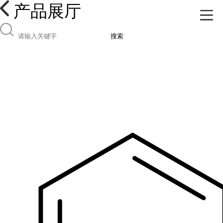
产品展厅
搜索