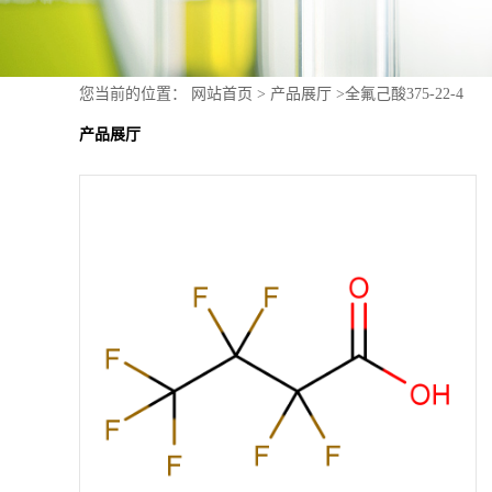
您当前的位置：
网站首页
>
产品展厅
>
全氟己酸375-22-4
产品展厅