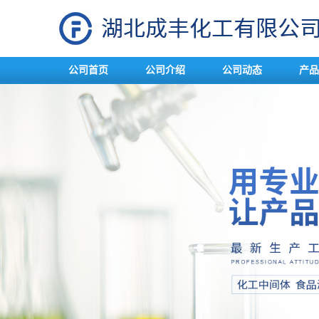
公司首页
公司介绍
公司动态
产品