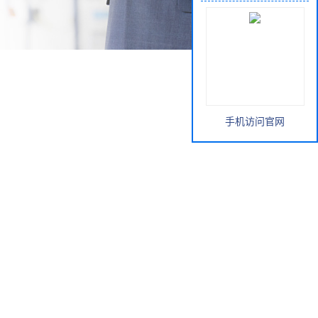
手机访问官网