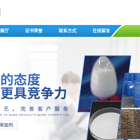
展厅
证书荣誉
联系方式
在线留言