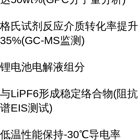
格氏试剂反应介质转化率提升
35%(GC-MS监测)
锂电池电解液组分
与LiPF6形成稳定络合物(阻抗
谱EIS测试)
低温性能保持-30℃导电率