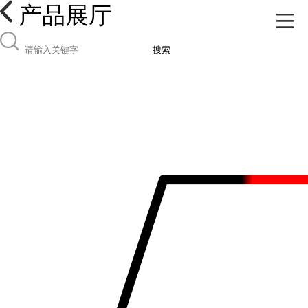
产品展厅
搜索