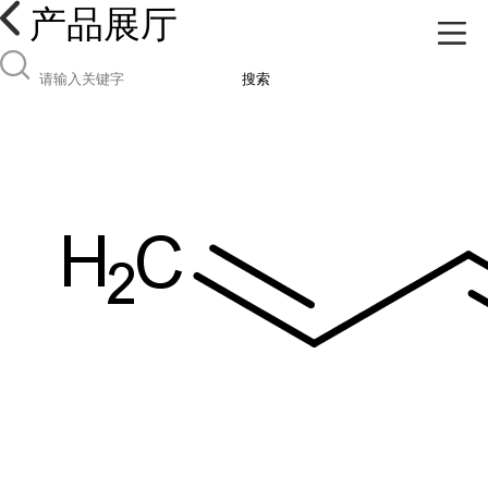
产品展厅
搜索