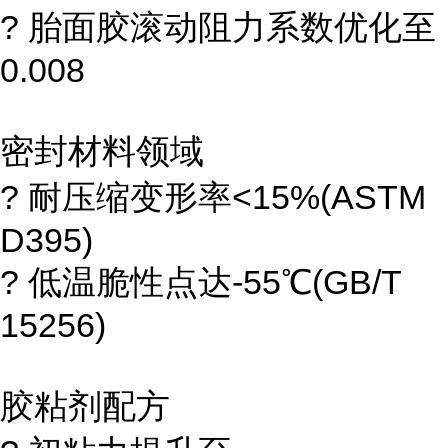
? 胎面胶滚动阻力系数优化至
0.008
密封材料领域
? 耐压缩变形率<15%(ASTM
D395)
? 低温脆性点达-55℃(GB/T
15256)
胶粘剂配方