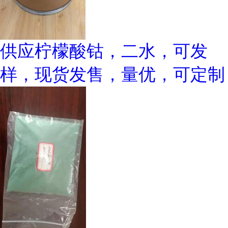
供应柠檬酸钴，二水，可发
样，现货发售，量优，可定制