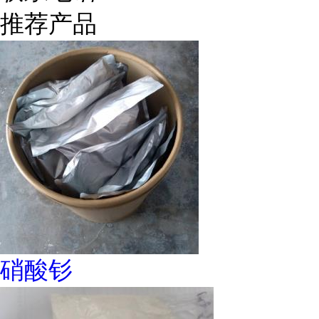
推荐产品
硝酸钐