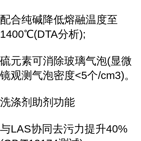
配合纯碱降低熔融温度至
1400℃(DTA分析);
硫元素可消除玻璃气泡(显微
镜观测气泡密度<5个/cm3)。
洗涤剂助剂功能
与LAS协同去污力提升40%