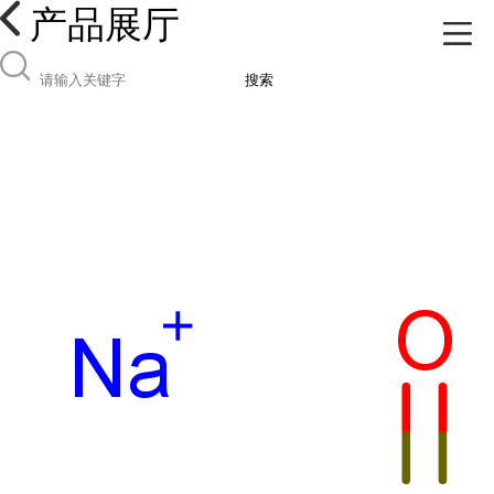
产品展厅
搜索