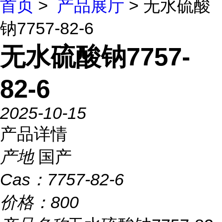
首页
>
产品展厅
> 无水硫酸
钠7757-82-6
无水硫酸钠7757-
82-6
2025-10-15
产品详情
产地
国产
Cas：
7757-82-6
价格：
800