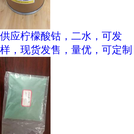
供应柠檬酸钴，二水，可发
样，现货发售，量优，可定制