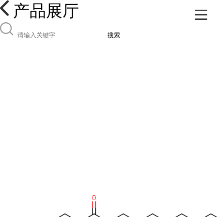
产品展厅
搜索