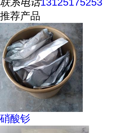
联系电话
13125175253
推荐产品
硝酸钐