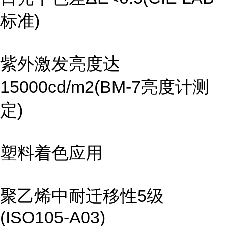
标准)
紫外激发亮度达
15000cd/m2(BM-7亮度计测
定)
塑料着色应用
聚乙烯中耐迁移性5级
(ISO105-A03)