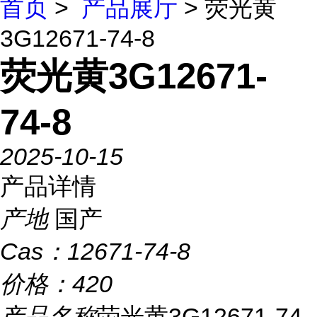
首页
>
产品展厅
> 荧光黄
3G12671-74-8
荧光黄3G12671-
74-8
2025-10-15
产品详情
产地
国产
Cas：
12671-74-8
价格：
420
产品名称
荧光黄3G12671-74-