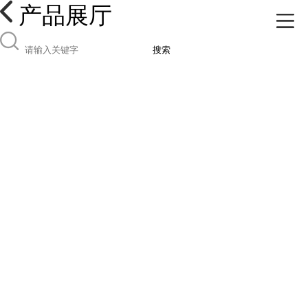
产品展厅
搜索