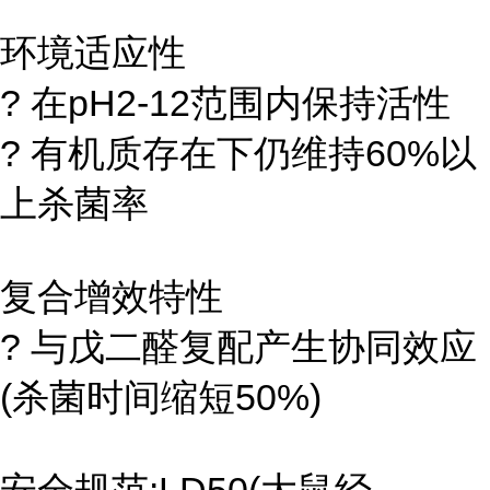
环境适应性
? 在pH2-12范围内保持活性
? 有机质存在下仍维持60%以
上杀菌率
复合增效特性
? 与戊二醛复配产生协同效应
(杀菌时间缩短50%)