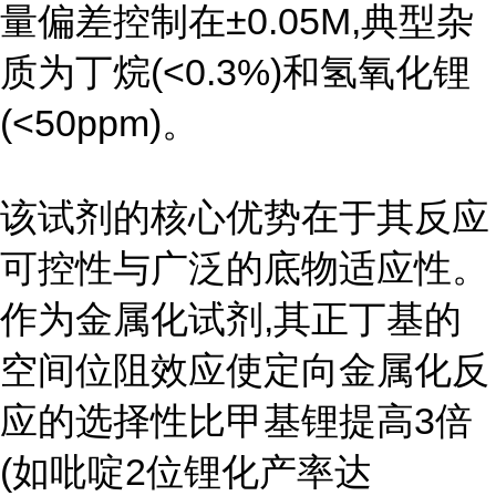
量偏差控制在±0.05M,典型杂
质为丁烷(<0.3%)和氢氧化锂
(<50ppm)。
该试剂的核心优势在于其反应
可控性与广泛的底物适应性。
作为金属化试剂,其正丁基的
空间位阻效应使定向金属化反
应的选择性比甲基锂提高3倍
(如吡啶2位锂化产率达