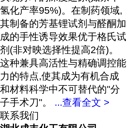
氢化产率95%)。在制药领域,
其制备的芳基锂试剂与醛酮加
成的手性诱导效果优于格氏试
剂(非对映选择性提高2倍)。
这种兼具高活性与精确调控能
力的特点,使其成为有机合成
和材料科学中不可替代的"分
子手术刀"。
...
查看全文 >
联系我们