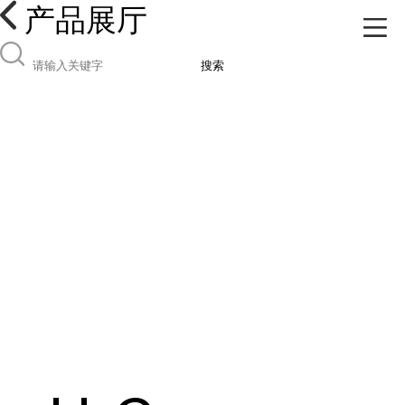
产品展厅
搜索