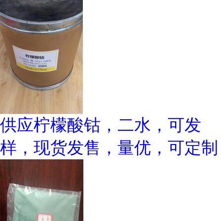
供应柠檬酸钴，二水，可发
样，现货发售，量优，可定制