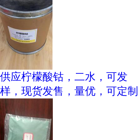
供应柠檬酸钴，二水，可发
样，现货发售，量优，可定制