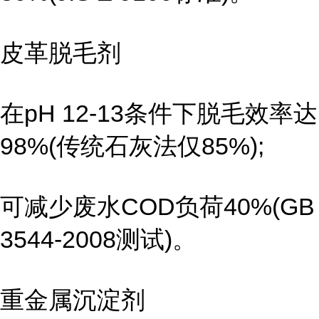
皮革脱毛剂
在pH 12-13条件下脱毛效率达
98%(传统石灰法仅85%);
可减少废水COD负荷40%(GB
3544-2008测试)。
重金属沉淀剂