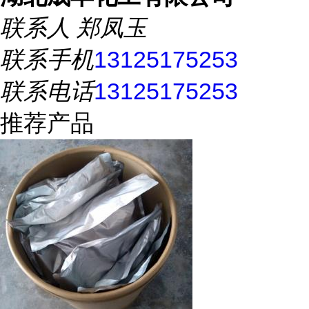
联系人
郑凤玉
联系手机
13125175253
联系电话
13125175253
推荐产品