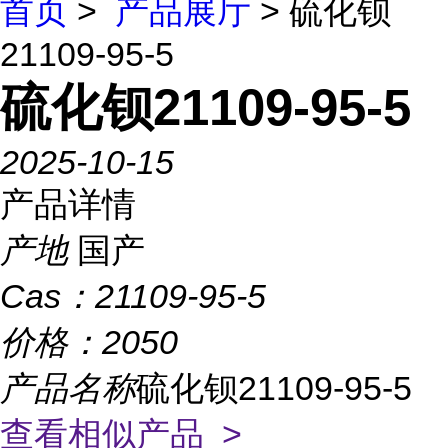
首页
>
产品展厅
> 硫化钡
21109-95-5
硫化钡21109-95-5
2025-10-15
产品详情
产地
国产
Cas：
21109-95-5
价格：
2050
产品名称
硫化钡21109-95-5
查看相似产品 >