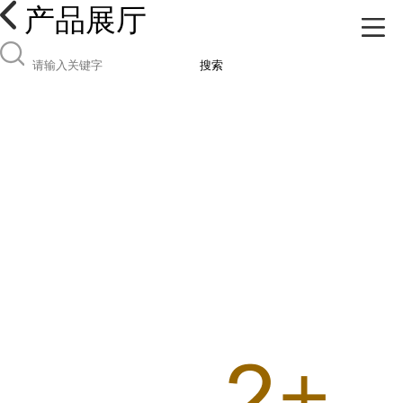
产品展厅
搜索