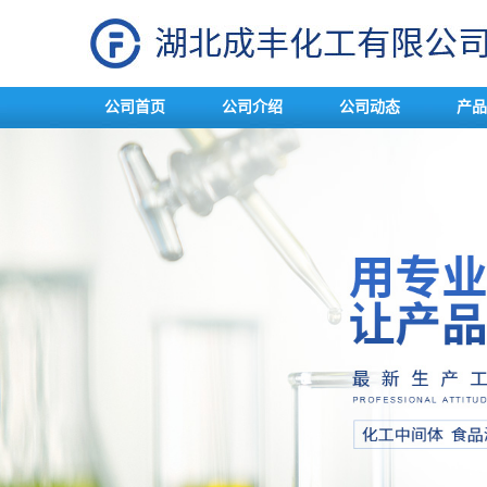
公司首页
公司介绍
公司动态
产品