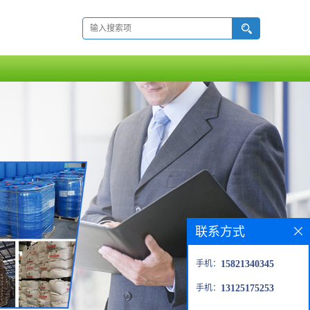
联系方式
手机：
15821340345
手机：
13125175253