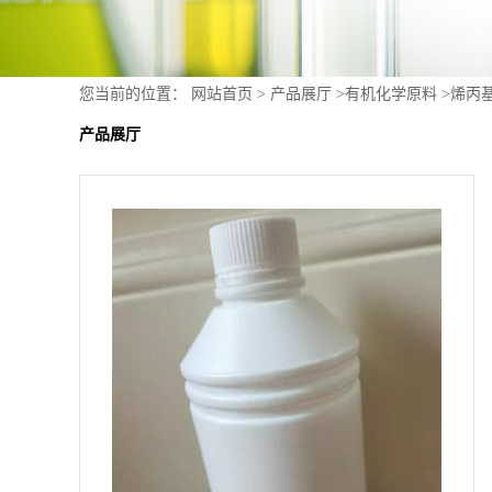
您当前的位置：
网站首页
>
产品展厅
>
有机化学原料
>
烯丙
产品展厅