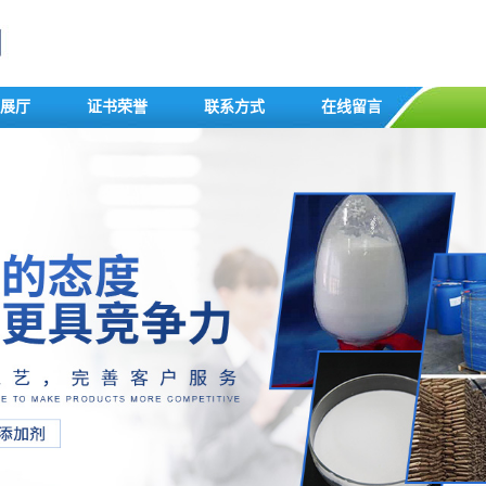
展厅
证书荣誉
联系方式
在线留言