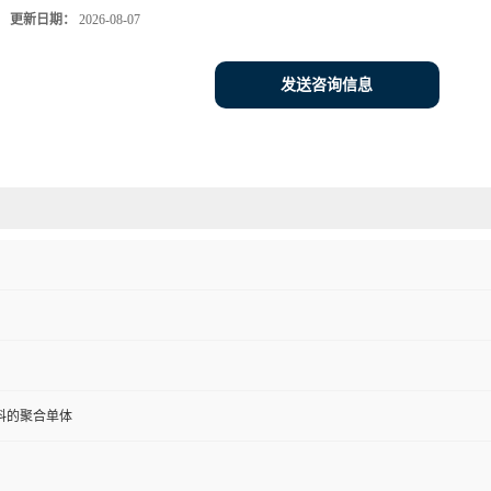
更新日期：
2026-08-07
发送咨询信息
料的聚合单体