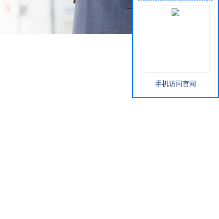
手机访问官网