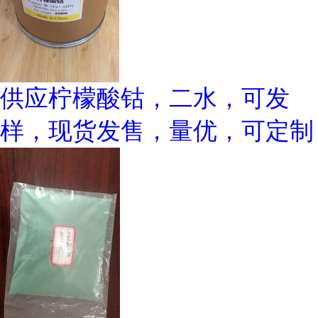
供应柠檬酸钴，二水，可发
样，现货发售，量优，可定制