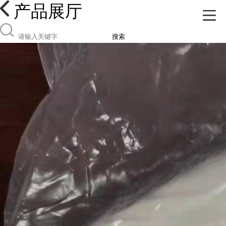
产品展厅
搜索