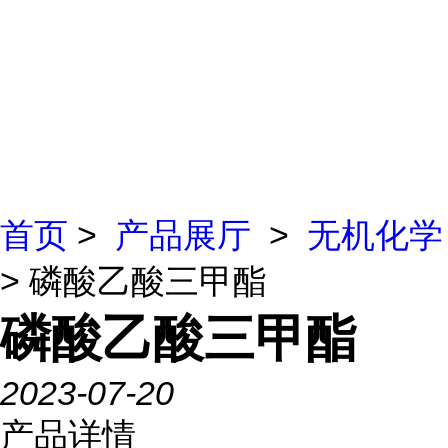
首页
>
产品展厅
>
无机化学
> 磷酸乙酸三甲酯
磷酸乙酸三甲酯
2023-07-20
产品详情