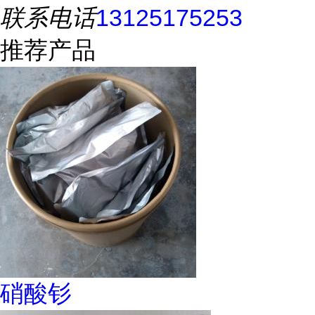
联系电话
13125175253
推荐产品
硝酸钐