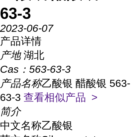
63-3
2023-06-07
产品详情
产地
湖北
Cas：
563-63-3
产品名称
乙酸银 醋酸银 563-
63-3
查看相似产品 >
简介
中文名称乙酸银