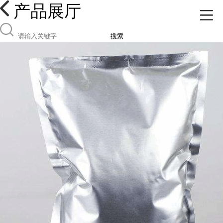
产品展厅
搜索