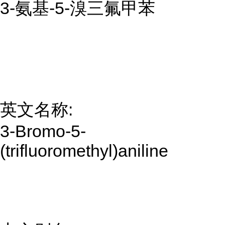
3-氨基-5-溴三氟甲苯
英文名称:
3-Bromo-5-
(trifluoromethyl)aniline