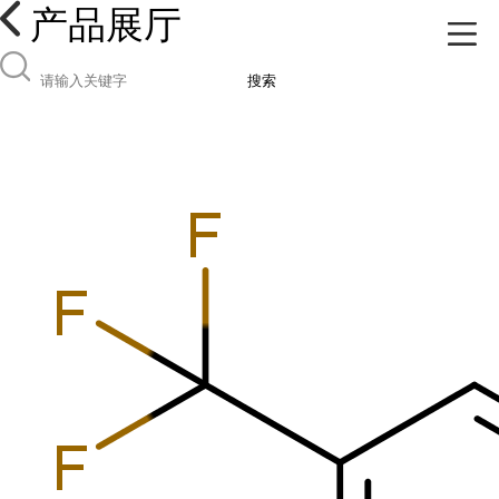
产品展厅
搜索