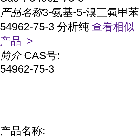
产品名称
3-氨基-5-溴三氟甲苯
54962-75-3 分析纯
查看相似
产品 >
简介
CAS号:
54962-75-3
产品名称: