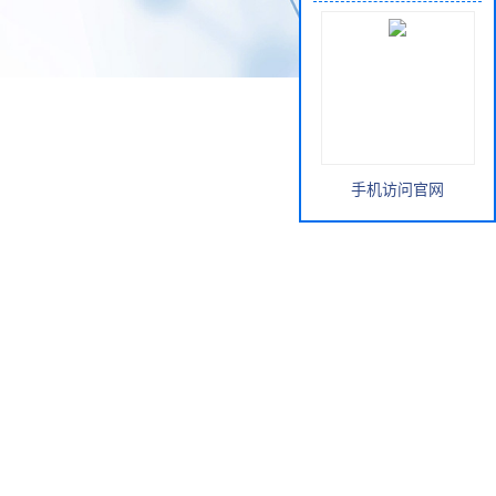
手机访问官网