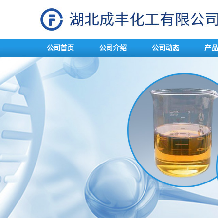
公司首页
公司介绍
公司动态
产品