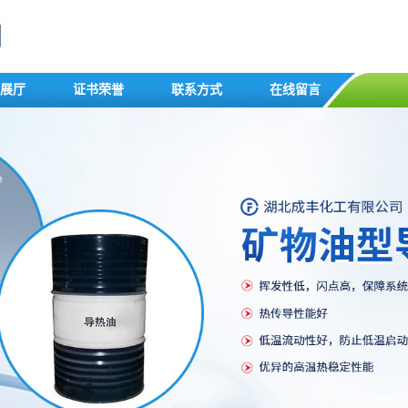
展厅
证书荣誉
联系方式
在线留言