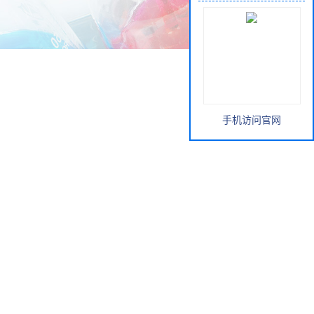
手机访问官网