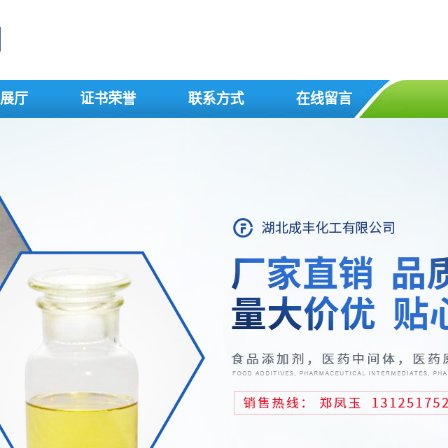
展厅
证书荣誉
联系方式
在线留言