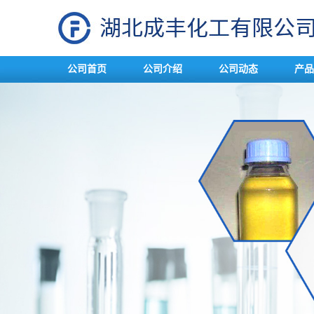
公司首页
公司介绍
公司动态
产品