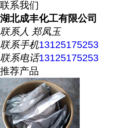
联系我们
湖北成丰化工有限公司
联系人
郑凤玉
联系手机
13125175253
联系电话
13125175253
推荐产品