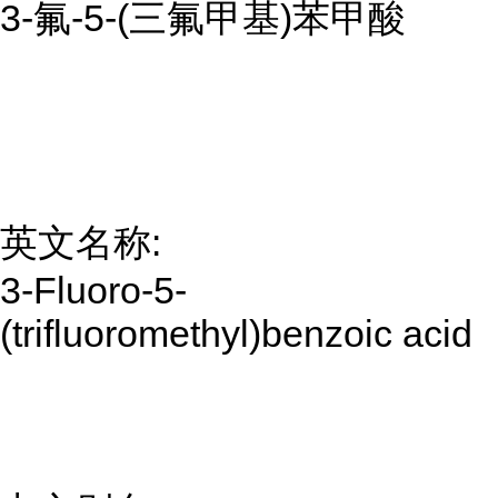
3-氟-5-(三氟甲基)苯甲酸
英文名称:
3-Fluoro-5-
(trifluoromethyl)benzoic acid