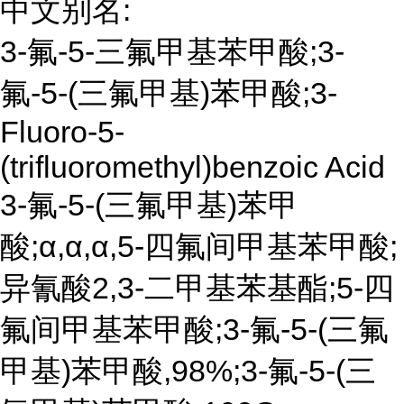
中文别名:
3-氟-5-三氟甲基苯甲酸;3-
氟-5-(三氟甲基)苯甲酸;3-
Fluoro-5-
(trifluoromethyl)benzoic Acid
3-氟-5-(三氟甲基)苯甲
酸;α,α,α,5-四氟间甲基苯甲酸;
异氰酸2,3-二甲基苯基酯;5-四
氟间甲基苯甲酸;3-氟-5-(三氟
甲基)苯甲酸,98%;3-氟-5-(三