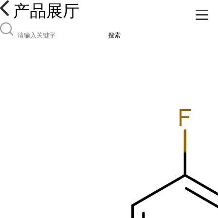
产品展厅
搜索