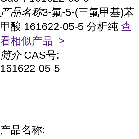
产品名称
3-氟-5-(三氟甲基)苯
甲酸 161622-05-5 分析纯
查
看相似产品 >
简介
CAS号:
161622-05-5
产品名称: