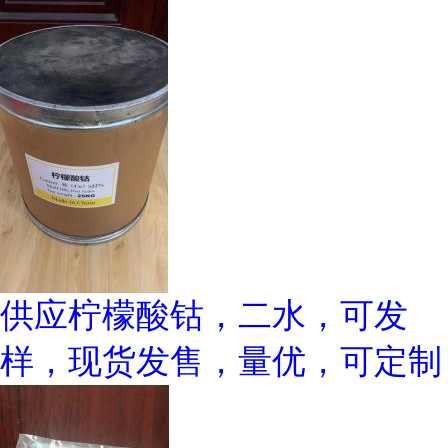
供应柠檬酸钴，二水，可发
样，现货发售，量优，可定制