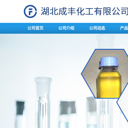
公司首页
公司介绍
公司动态
产品