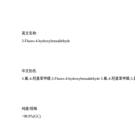
英文名称:
3-Fluoro-4-hydroxybenzaldehyde
中文别名:
3-氟-4-羟基苯甲醛;3-Fluoro-4-hydroxybenzaldehyde 3-氟-4-羟基苯甲醛
纯度/规格:
>98.0%(GC)