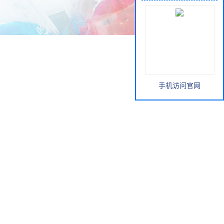
手机访问官网