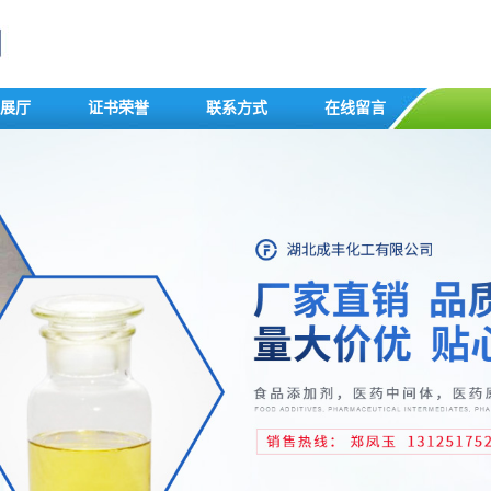
展厅
证书荣誉
联系方式
在线留言