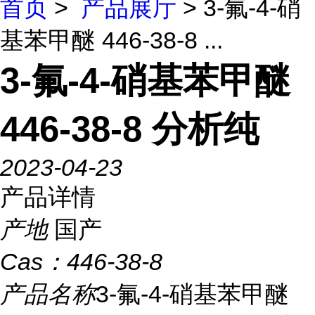
首页
>
产品展厅
> 3-氟-4-硝
基苯甲醚 446-38-8 ...
3-氟-4-硝基苯甲醚
446-38-8 分析纯
2023-04-23
产品详情
产地
国产
Cas：
446-38-8
产品名称
3-氟-4-硝基苯甲醚