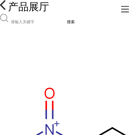
产品展厅
搜索