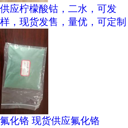
供应柠檬酸钴，二水，可发
样，现货发售，量优，可定制
氟化铬 现货供应氟化铬