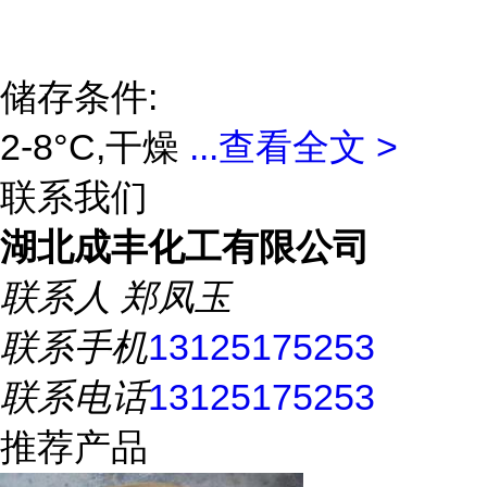
储存条件:
2-8°C,干燥
...
查看全文 >
联系我们
湖北成丰化工有限公司
联系人
郑凤玉
联系手机
13125175253
联系电话
13125175253
推荐产品