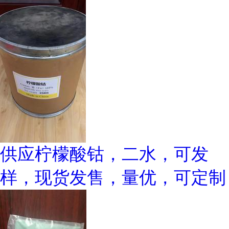
供应柠檬酸钴，二水，可发
样，现货发售，量优，可定制