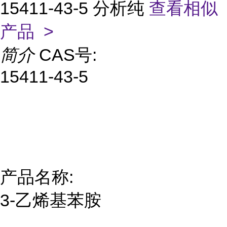
15411-43-5 分析纯
查看相似
产品 >
简介
CAS号:
15411-43-5
产品名称:
3-乙烯基苯胺