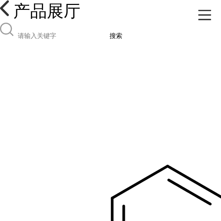
产品展厅
搜索