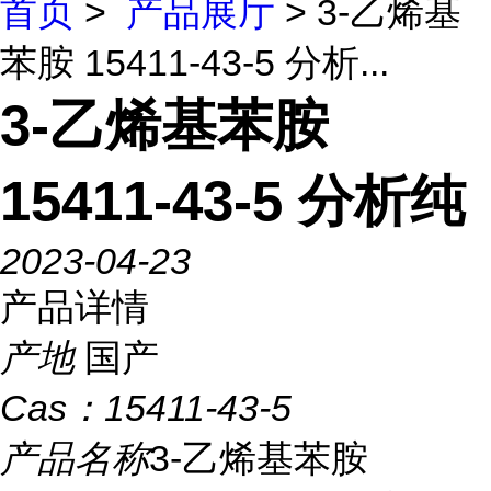
首页
>
产品展厅
> 3-乙烯基
苯胺 15411-43-5 分析...
3-乙烯基苯胺
15411-43-5 分析纯
2023-04-23
产品详情
产地
国产
Cas：
15411-43-5
产品名称
3-乙烯基苯胺