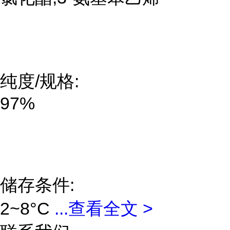
纯度/规格:
97%
储存条件:
2~8°C
...
查看全文 >