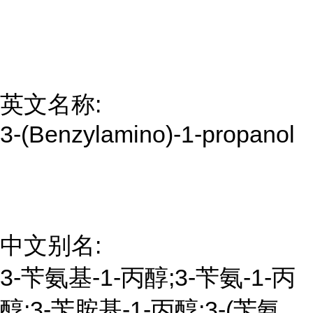
英文名称:
3-(Benzylamino)-1-propanol
中文别名:
3-苄氨基-1-丙醇;3-苄氨-1-丙
醇;3-苄胺基-1-丙醇;3-(苄氨