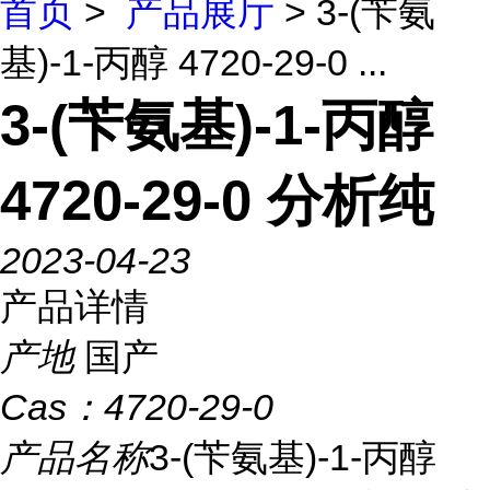
首页
>
产品展厅
> 3-(苄氨
基)-1-丙醇 4720-29-0 ...
3-(苄氨基)-1-丙醇
4720-29-0 分析纯
2023-04-23
产品详情
产地
国产
Cas：
4720-29-0
产品名称
3-(苄氨基)-1-丙醇