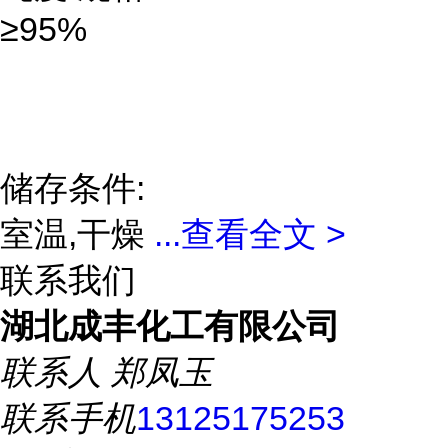
≥95%
储存条件:
室温,干燥
...
查看全文 >
联系我们
湖北成丰化工有限公司
联系人
郑凤玉
联系手机
13125175253