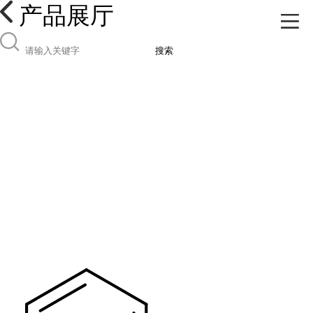
产品展厅
搜索