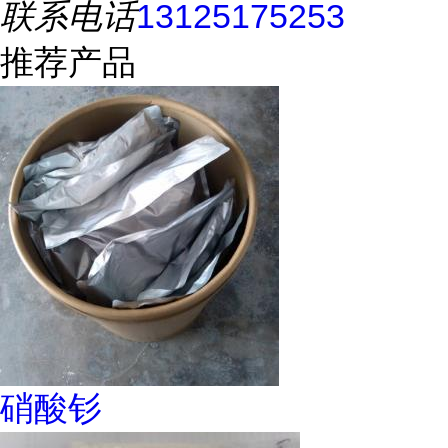
联系电话
13125175253
推荐产品
硝酸钐