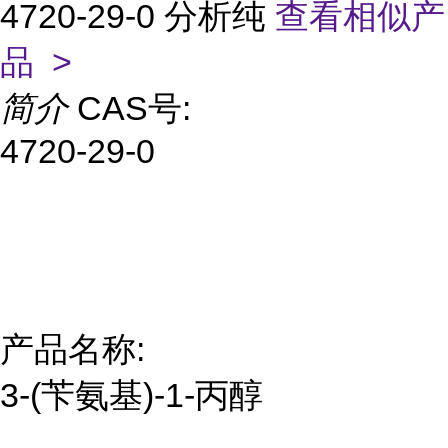
4720-29-0 分析纯
查看相似产
品 >
简介
CAS号:
4720-29-0
产品名称:
3-(苄氨基)-1-丙醇