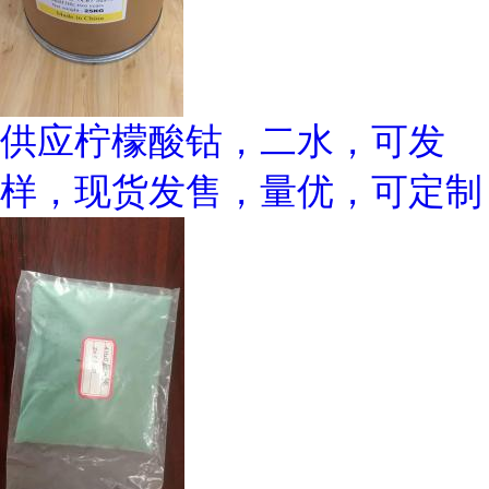
供应柠檬酸钴，二水，可发
样，现货发售，量优，可定制