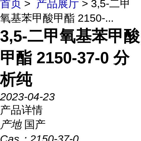
首页
>
产品展厅
> 3,5-二甲
氧基苯甲酸甲酯 2150-...
3,5-二甲氧基苯甲酸
甲酯 2150-37-0 分
析纯
2023-04-23
产品详情
产地
国产
Cas：
2150-37-0