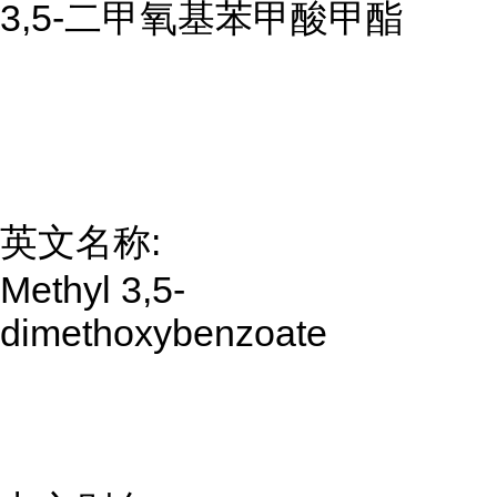
3,5-二甲氧基苯甲酸甲酯
英文名称:
Methyl 3,5-
dimethoxybenzoate