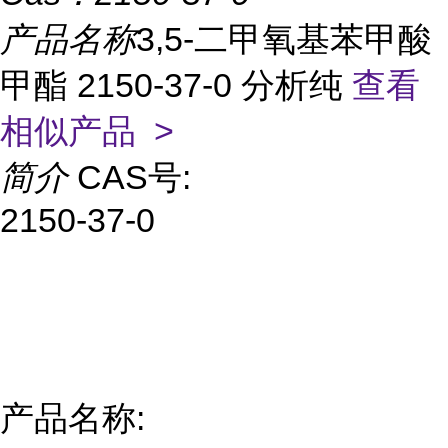
产品名称
3,5-二甲氧基苯甲酸
甲酯 2150-37-0 分析纯
查看
相似产品 >
简介
CAS号:
2150-37-0
产品名称: