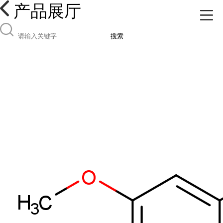
产品展厅
搜索