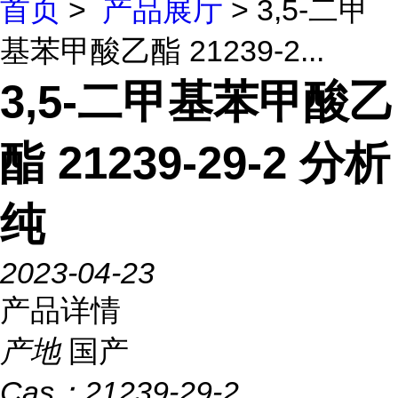
首页
>
产品展厅
> 3,5-二甲
基苯甲酸乙酯 21239-2...
3,5-二甲基苯甲酸乙
酯 21239-29-2 分析
纯
2023-04-23
产品详情
产地
国产
Cas：
21239-29-2