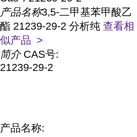
产品名称
3,5-二甲基苯甲酸乙
酯 21239-29-2 分析纯
查看相
似产品 >
简介
CAS号:
21239-29-2
产品名称: