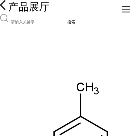
产品展厅
搜索