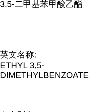
3,5-二甲基苯甲酸乙酯
英文名称:
ETHYL 3,5-
DIMETHYLBENZOATE