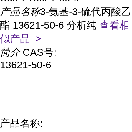
产品名称
3-氨基-3-硫代丙酸乙
酯 13621-50-6 分析纯
查看相
似产品 >
简介
CAS号:
13621-50-6
产品名称: