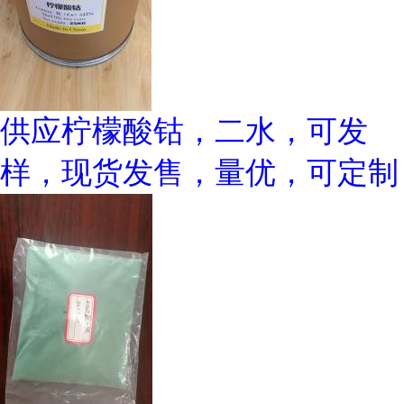
供应柠檬酸钴，二水，可发
样，现货发售，量优，可定制