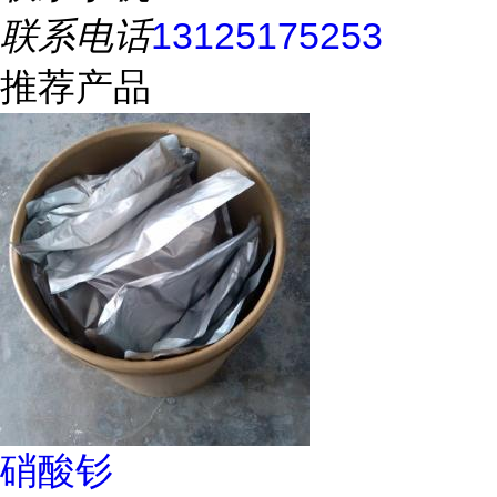
联系电话
13125175253
推荐产品
硝酸钐