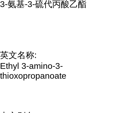
3-氨基-3-硫代丙酸乙酯
英文名称:
Ethyl 3-amino-3-
thioxopropanoate