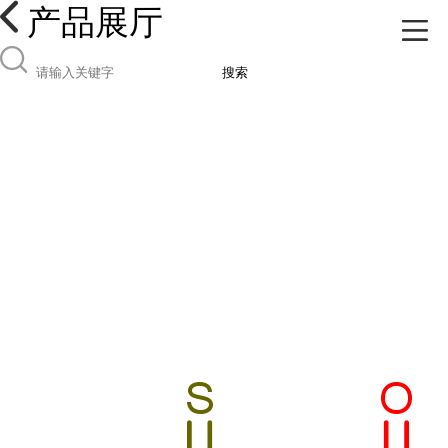
产品展厅
搜索