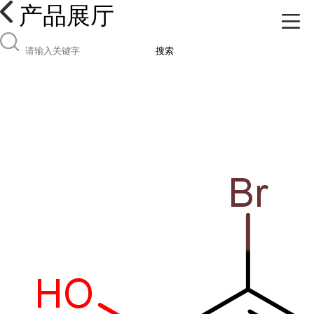
产品展厅
搜索