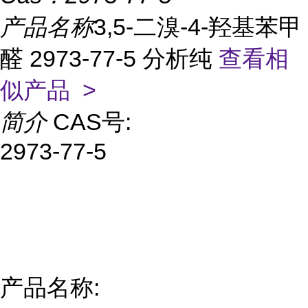
产品名称
3,5-二溴-4-羟基苯甲
醛 2973-77-5 分析纯
查看相
似产品 >
简介
CAS号:
2973-77-5
产品名称: