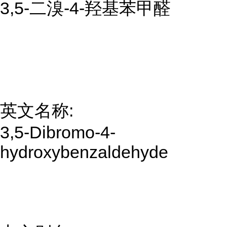
3,5-二溴-4-羟基苯甲醛
英文名称:
3,5-Dibromo-4-
hydroxybenzaldehyde