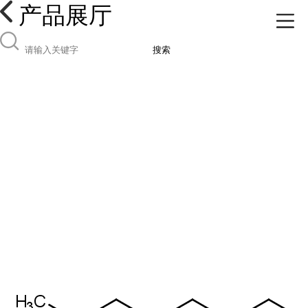
产品展厅
搜索