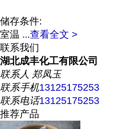
储存条件:
室温
...
查看全文 >
联系我们
湖北成丰化工有限公司
联系人
郑凤玉
联系手机
13125175253
联系电话
13125175253
推荐产品