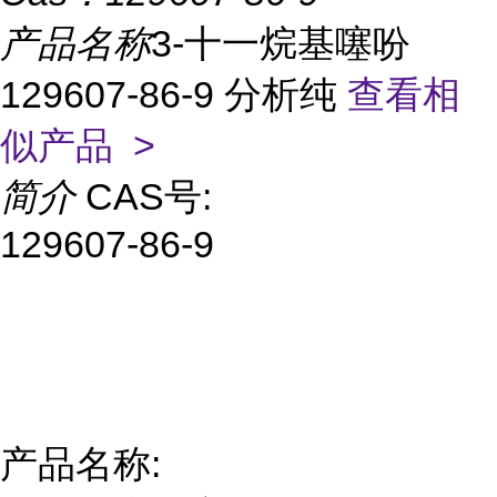
产品名称
3-十一烷基噻吩
129607-86-9 分析纯
查看相
似产品 >
简介
CAS号:
129607-86-9
产品名称: