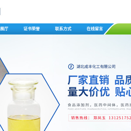
展厅
证书荣誉
联系方式
在线留言