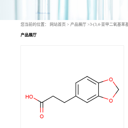
您当前的位置：
网站首页
>
产品展厅
>
3-(3,4-亚甲二氧基苯基
产品展厅