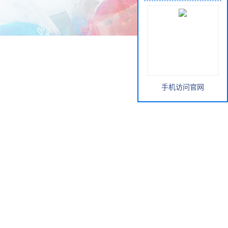
手机访问官网