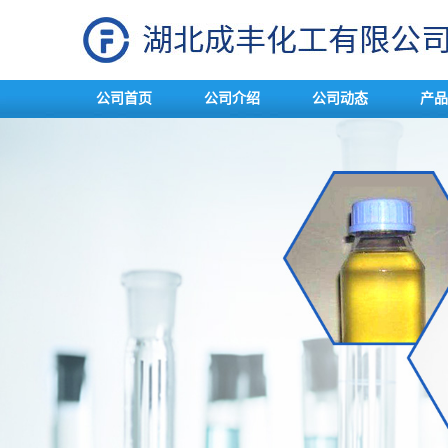
公司首页
公司介绍
公司动态
产品