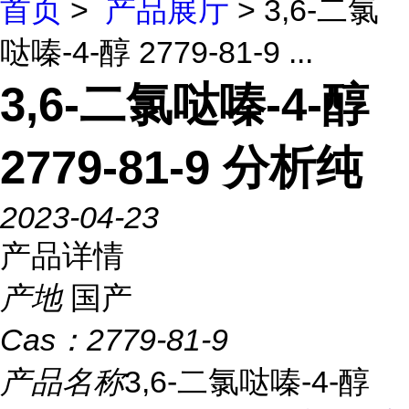
首页
>
产品展厅
> 3,6-二氯
哒嗪-4-醇 2779-81-9 ...
3,6-二氯哒嗪-4-醇
2779-81-9 分析纯
2023-04-23
产品详情
产地
国产
Cas：
2779-81-9
产品名称
3,6-二氯哒嗪-4-醇