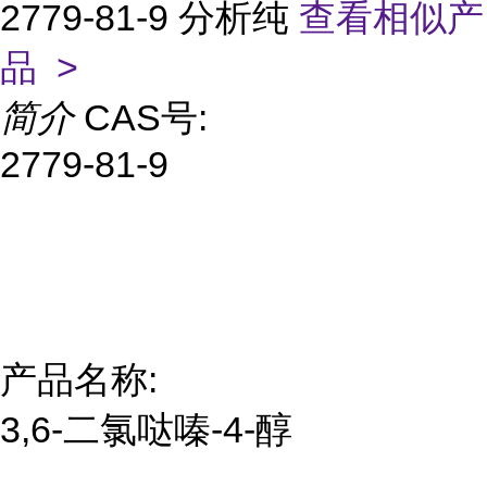
2779-81-9 分析纯
查看相似产
品 >
简介
CAS号:
2779-81-9
产品名称:
3,6-二氯哒嗪-4-醇