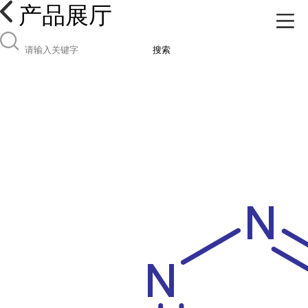
产品展厅
搜索