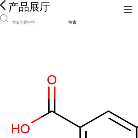
产品展厅
搜索