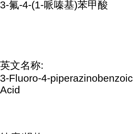
3-氟-4-(1-哌嗪基)苯甲酸
英文名称:
3-Fluoro-4-piperazinobenzoic
Acid