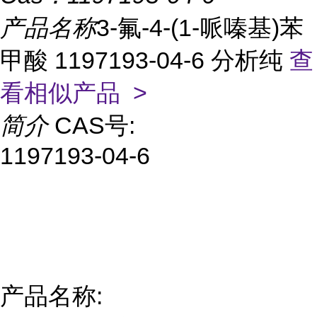
产品名称
3-氟-4-(1-哌嗪基)苯
甲酸 1197193-04-6 分析纯
查
看相似产品 >
简介
CAS号:
1197193-04-6
产品名称: