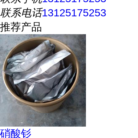
联系电话
13125175253
推荐产品
硝酸钐