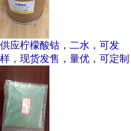
供应柠檬酸钴，二水，可发
样，现货发售，量优，可定制