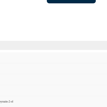
yrazin-2-ol