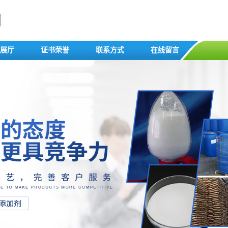
展厅
证书荣誉
联系方式
在线留言