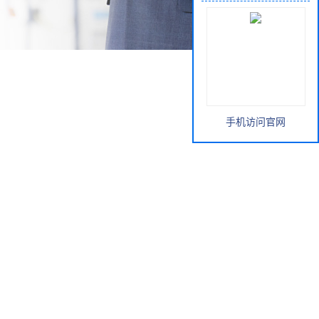
手机访问官网