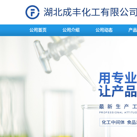
公司首页
公司介绍
公司动态
产品