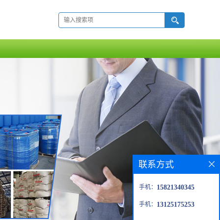
联系方式
手机：
15821340345
手机：
13125175253