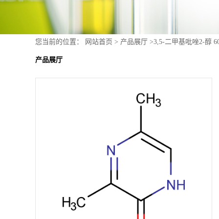
您当前的位置：
网站首页
>
产品展厅
>
3,5-二甲基吡唑2-醇 60
产品展厅