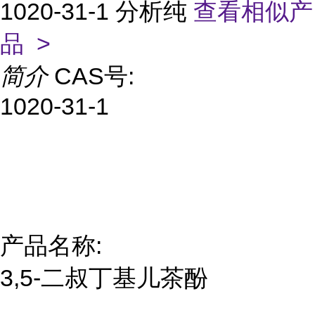
1020-31-1 分析纯
查看相似产
品 >
简介
CAS号:
1020-31-1
产品名称:
3,5-二叔丁基儿茶酚