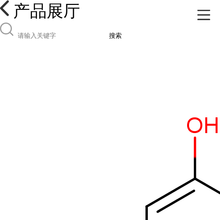
产品展厅
搜索