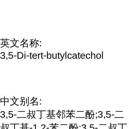
英文名称:
3,5-Di-tert-butylcatechol
中文别名:
3,5-二叔丁基邻苯二酚;3,5-二
叔丁基-1,2-苯二酚;3,5-二叔丁