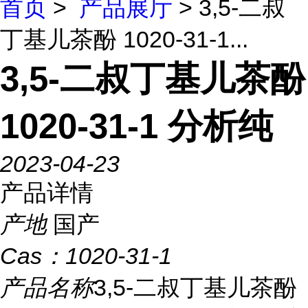
首页
>
产品展厅
> 3,5-二叔
丁基儿茶酚 1020-31-1...
3,5-二叔丁基儿茶酚
1020-31-1 分析纯
2023-04-23
产品详情
产地
国产
Cas：
1020-31-1
产品名称
3,5-二叔丁基儿茶酚