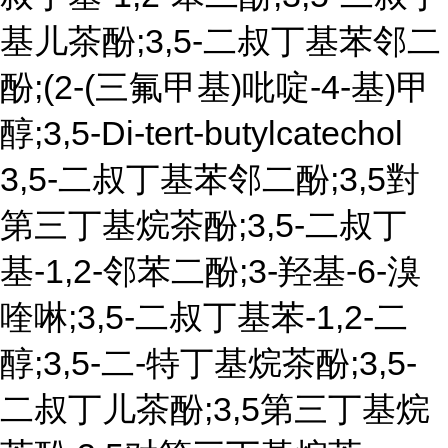
基儿茶酚;3,5-二叔丁基苯邻二
酚;(2-(三氟甲基)吡啶-4-基)甲
醇;3,5-Di-tert-butylcatechol
3,5-二叔丁基苯邻二酚;3,5對
第三丁基烷茶酚;3,5-二叔丁
基-1,2-邻苯二酚;3-羟基-6-溴
喹啉;3,5-二叔丁基苯-1,2-二
醇;3,5-二-特丁基烷茶酚;3,5-
二叔丁儿茶酚;3,5第三丁基烷