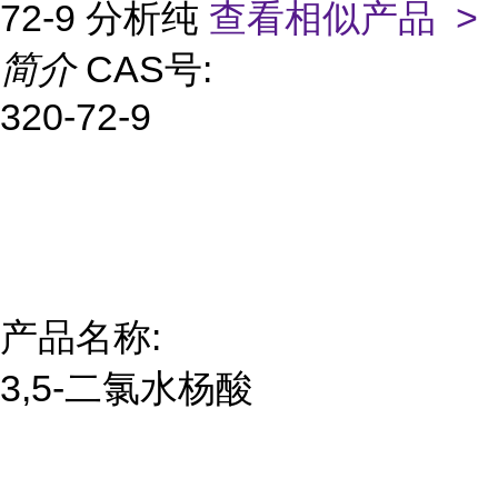
72-9 分析纯
查看相似产品 >
简介
CAS号:
320-72-9
产品名称:
3,5-二氯水杨酸