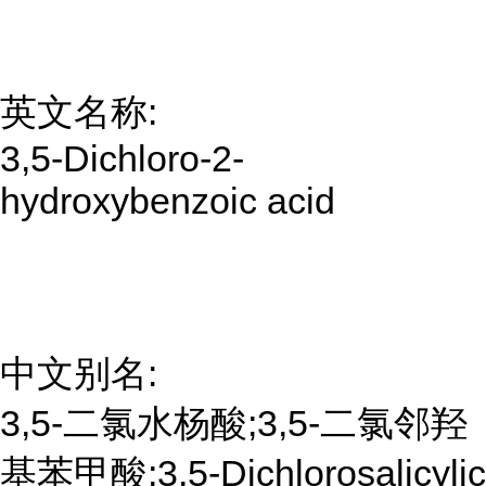
英文名称:
3,5-Dichloro-2-
hydroxybenzoic acid
中文别名:
3,5-二氯水杨酸;3,5-二氯邻羟
基苯甲酸;3,5-Dichlorosalicylic