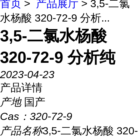
首页
>
产品展厅
> 3,5-二氯
水杨酸 320-72-9 分析...
3,5-二氯水杨酸
320-72-9 分析纯
2023-04-23
产品详情
产地
国产
Cas：
320-72-9
产品名称
3,5-二氯水杨酸 320-