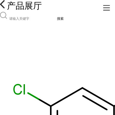
产品展厅
搜索