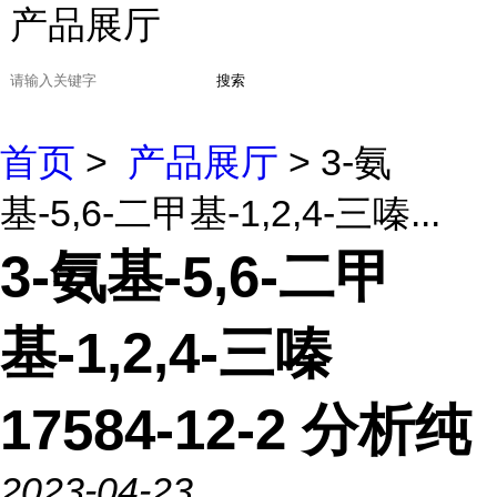
产品展厅
搜索
首页
>
产品展厅
> 3-氨
基-5,6-二甲基-1,2,4-三嗪...
3-氨基-5,6-二甲
基-1,2,4-三嗪
17584-12-2 分析纯
2023-04-23