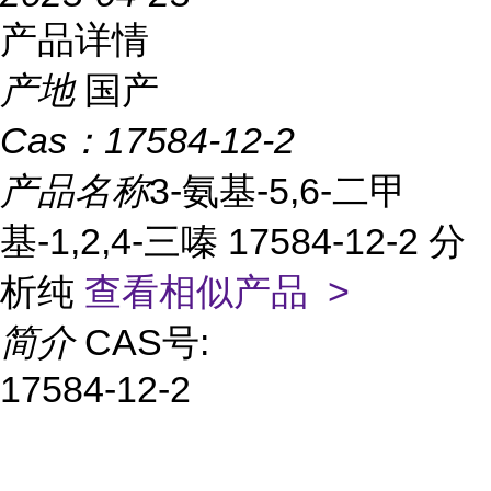
产品详情
产地
国产
Cas：
17584-12-2
产品名称
3-氨基-5,6-二甲
基-1,2,4-三嗪 17584-12-2 分
析纯
查看相似产品 >
简介
CAS号:
17584-12-2