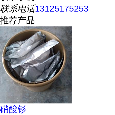
联系电话
13125175253
推荐产品
硝酸钐