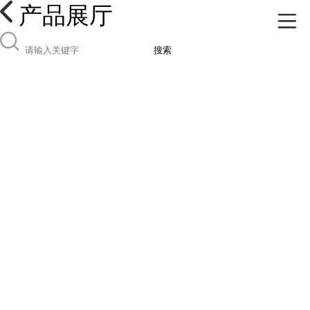
产品展厅
搜索