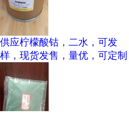
供应柠檬酸钴，二水，可发
样，现货发售，量优，可定制