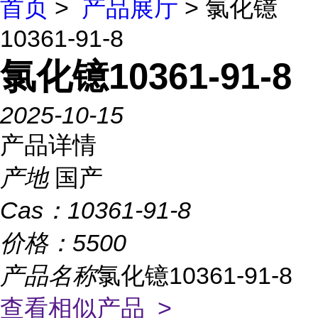
首页
>
产品展厅
> 氯化镱
10361-91-8
氯化镱10361-91-8
2025-10-15
产品详情
产地
国产
Cas：
10361-91-8
价格：
5500
产品名称
氯化镱10361-91-8
查看相似产品 >