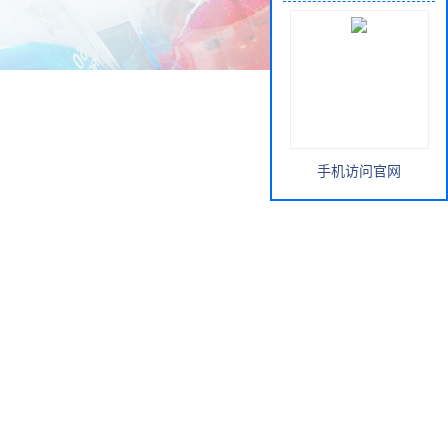
手机访问官网