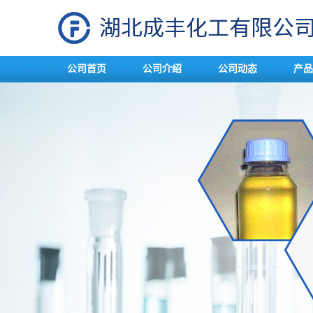
公司首页
公司介绍
公司动态
产品