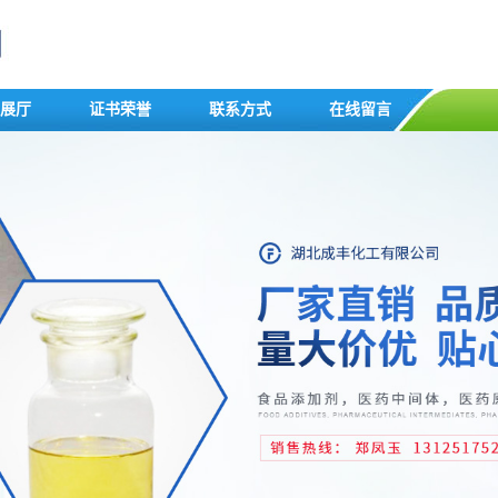
展厅
证书荣誉
联系方式
在线留言