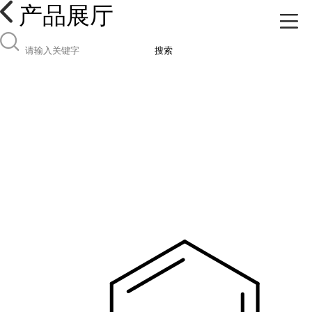
产品展厅
搜索