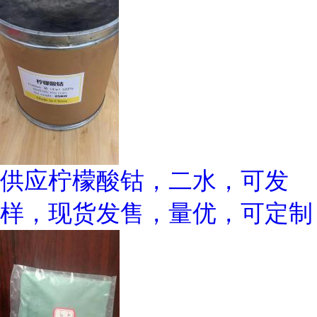
供应柠檬酸钴，二水，可发
样，现货发售，量优，可定制