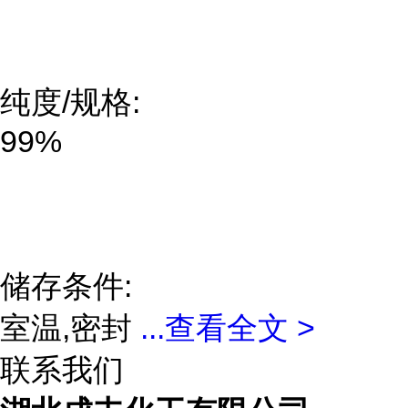
纯度/规格:
99%
储存条件:
室温,密封
...
查看全文 >
联系我们