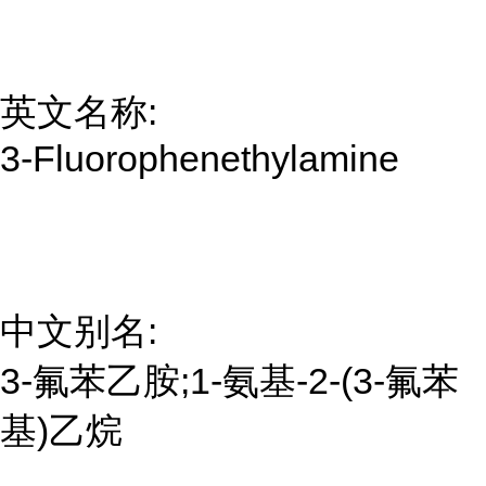
英文名称:
3-Fluorophenethylamine
中文别名:
3-氟苯乙胺;1-氨基-2-(3-氟苯
基)乙烷