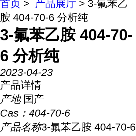
首页
>
产品展厅
> 3-氟苯乙
胺 404-70-6 分析纯
3-氟苯乙胺 404-70-
6 分析纯
2023-04-23
产品详情
产地
国产
Cas：
404-70-6
产品名称
3-氟苯乙胺 404-70-6