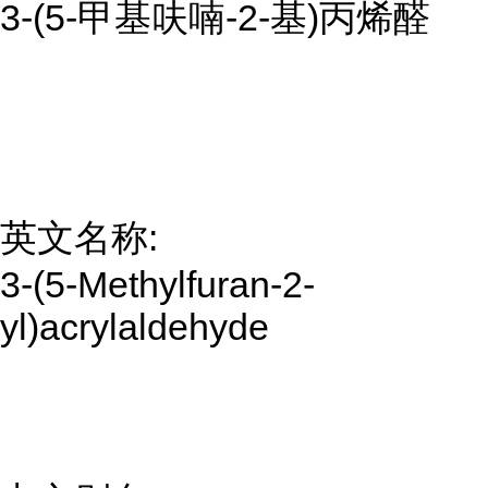
3-(5-甲基呋喃-2-基)丙烯醛
英文名称:
3-(5-Methylfuran-2-
yl)acrylaldehyde