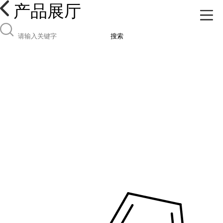
产品展厅
搜索