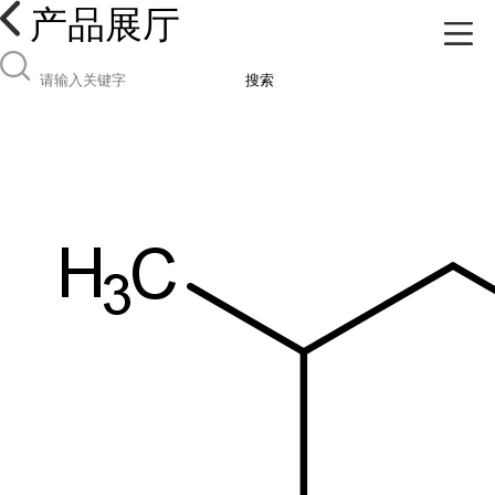
产品展厅
搜索