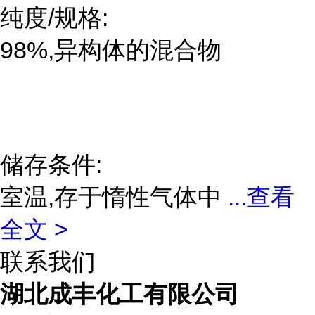
纯度/规格:
98%,异构体的混合物
储存条件:
室温,存于惰性气体中
...
查看
全文 >
联系我们
湖北成丰化工有限公司