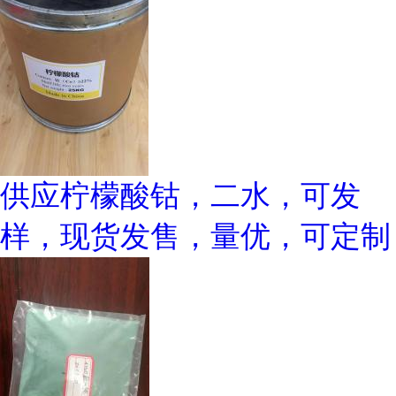
供应柠檬酸钴，二水，可发
样，现货发售，量优，可定制