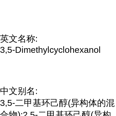
英文名称:
3,5-Dimethylcyclohexanol
中文别名:
3,5-二甲基环己醇(异构体的混
合物);2,5-二甲基环己醇(异构