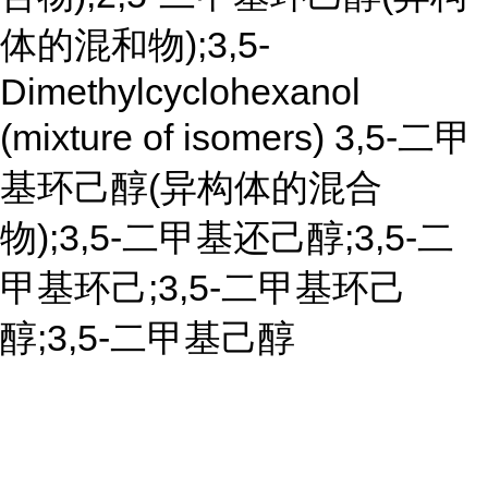
体的混和物);3,5-
Dimethylcyclohexanol
(mixture of isomers) 3,5-二甲
基环己醇(异构体的混合
物);3,5-二甲基还己醇;3,5-二
甲基环己;3,5-二甲基环己
醇;3,5-二甲基己醇