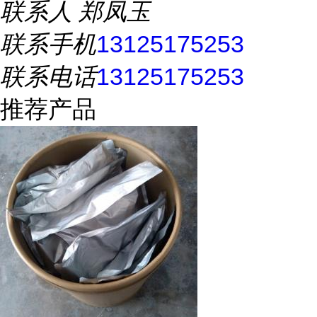
联系人
郑凤玉
联系手机
13125175253
联系电话
13125175253
推荐产品