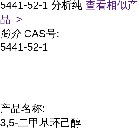
5441-52-1 分析纯
查看相似产
品 >
简介
CAS号:
5441-52-1
产品名称:
3,5-二甲基环己醇