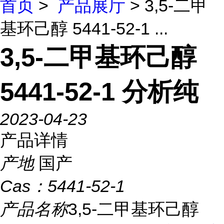
首页
>
产品展厅
> 3,5-二甲
基环己醇 5441-52-1 ...
3,5-二甲基环己醇
5441-52-1 分析纯
2023-04-23
产品详情
产地
国产
Cas：
5441-52-1
产品名称
3,5-二甲基环己醇