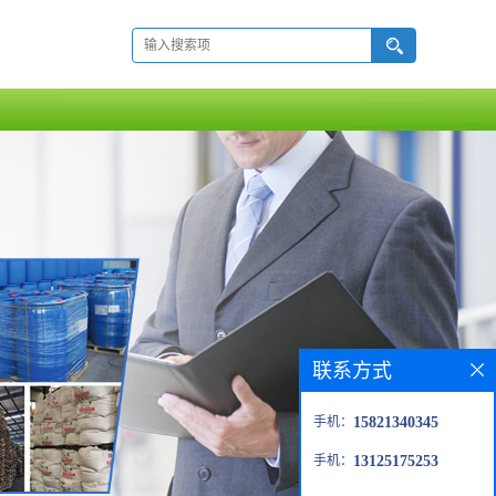
联系方式
手机：
15821340345
手机：
13125175253