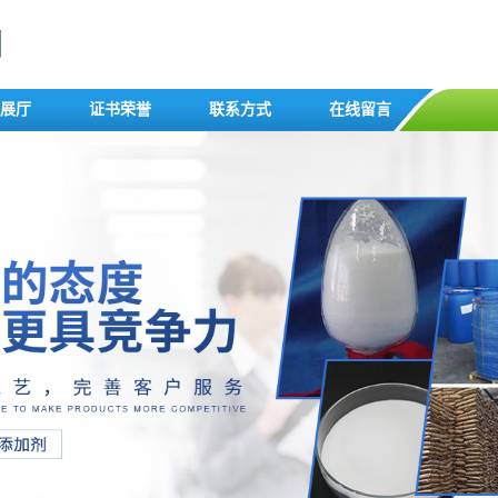
展厅
证书荣誉
联系方式
在线留言