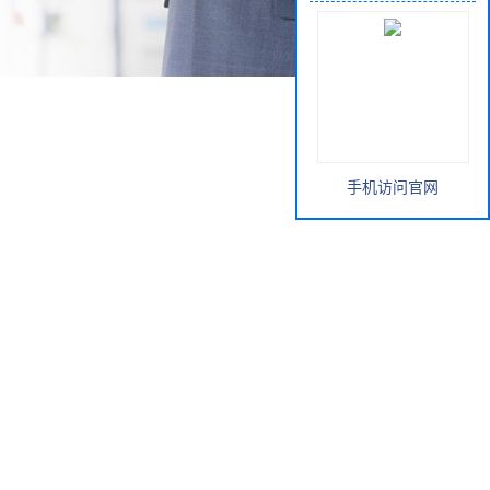
手机访问官网