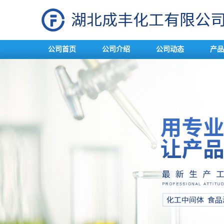
公司首页
公司介绍
公司动态
产品