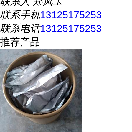
联系人
郑凤玉
联系手机
13125175253
联系电话
13125175253
推荐产品