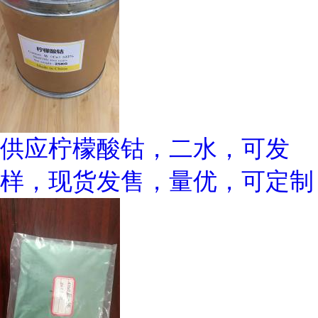
供应柠檬酸钴，二水，可发
样，现货发售，量优，可定制