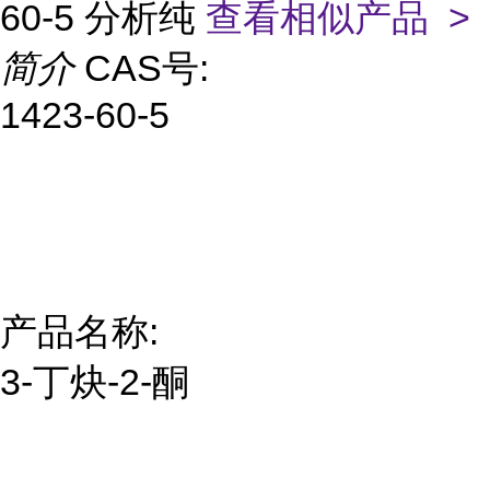
60-5 分析纯
查看相似产品 >
简介
CAS号:
1423-60-5
产品名称:
3-丁炔-2-酮