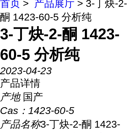
首页
>
产品展厅
> 3-丁炔-2-
酮 1423-60-5 分析纯
3-丁炔-2-酮 1423-
60-5 分析纯
2023-04-23
产品详情
产地
国产
Cas：
1423-60-5
产品名称
3-丁炔-2-酮 1423-