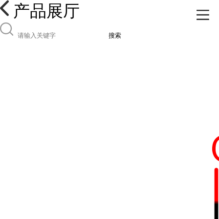
产品展厅
搜索