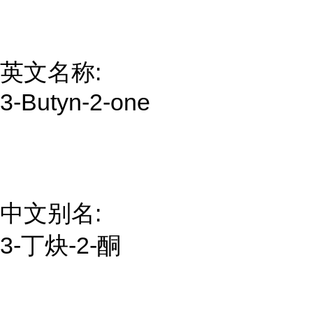
英文名称:
3-Butyn-2-one
中文别名:
3-丁炔-2-酮