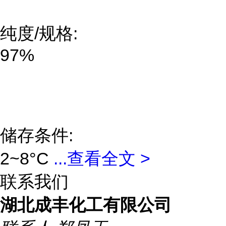
纯度/规格:
97%
储存条件:
2~8°C
...
查看全文 >
联系我们
湖北成丰化工有限公司