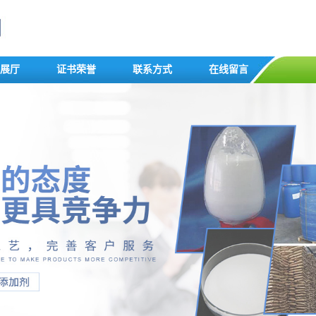
展厅
证书荣誉
联系方式
在线留言