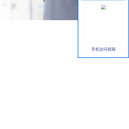
手机访问官网