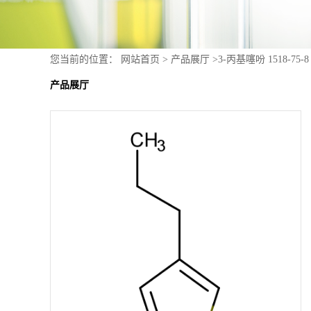
您当前的位置：
网站首页
>
产品展厅
>
3-丙基噻吩 1518-75-
产品展厅