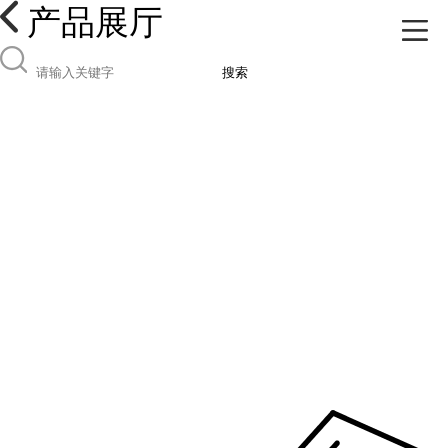
产品展厅
搜索