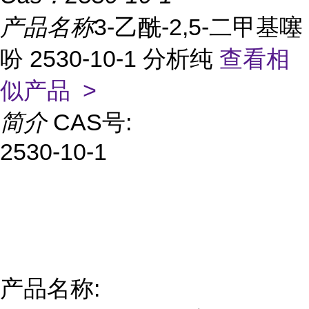
产品名称
3-乙酰-2,5-二甲基噻
吩 2530-10-1 分析纯
查看相
似产品 >
简介
CAS号:
2530-10-1
产品名称: