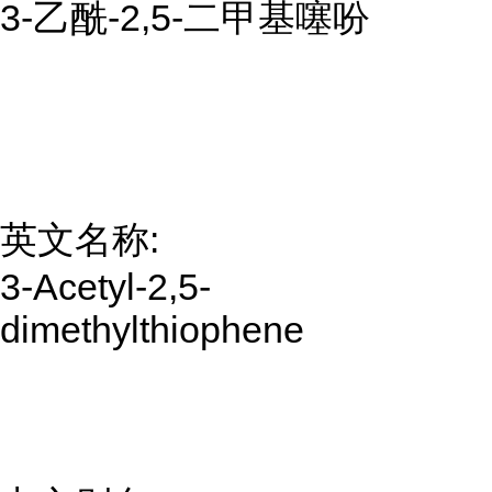
3-乙酰-2,5-二甲基噻吩
英文名称:
3-Acetyl-2,5-
dimethylthiophene