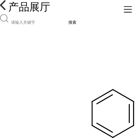
产品展厅
搜索