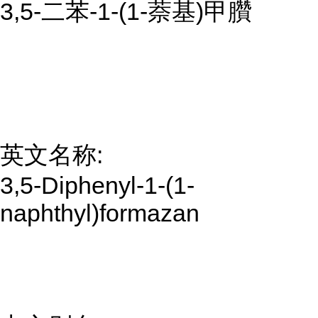
3,5-二苯-1-(1-萘基)甲臢
英文名称:
3,5-Diphenyl-1-(1-
naphthyl)formazan