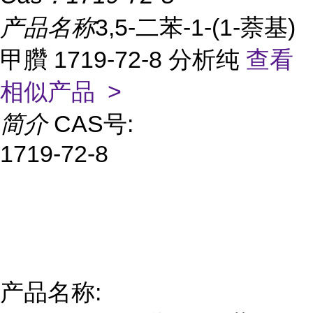
产品名称
3,5-二苯-1-(1-萘基)
甲臢 1719-72-8 分析纯
查看
相似产品 >
简介
CAS号:
1719-72-8
产品名称: