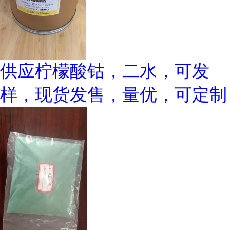
供应柠檬酸钴，二水，可发
样，现货发售，量优，可定制