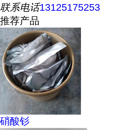
联系电话
13125175253
推荐产品
硝酸钐