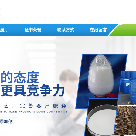
展厅
证书荣誉
联系方式
在线留言