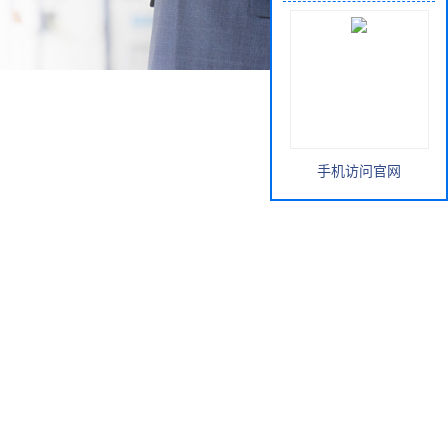
手机访问官网