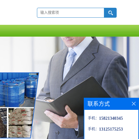
联系方式
手机：
15821340345
手机：
13125175253