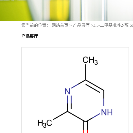
您当前的位置：
网站首页
>
产品展厅
>
3,5-二甲基吡唑2-醇 60
产品展厅