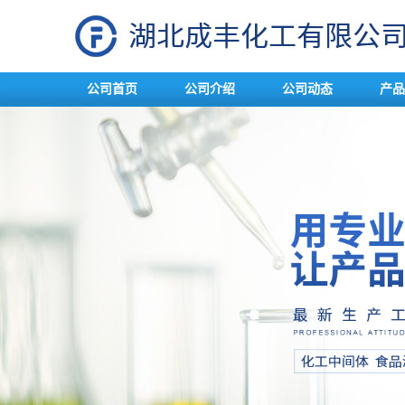
公司首页
公司介绍
公司动态
产品