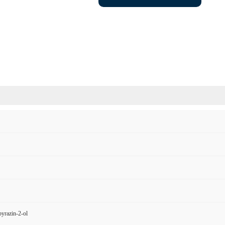
yrazin-2-ol