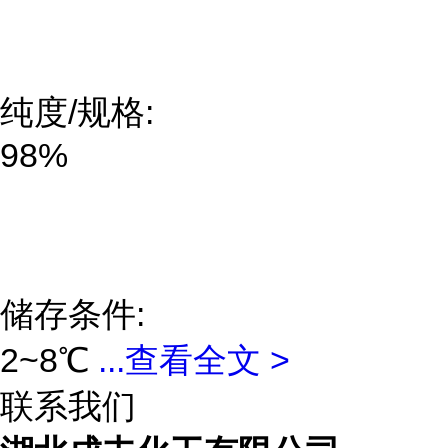
纯度/规格:
98%
储存条件:
2~8℃
...
查看全文 >
联系我们