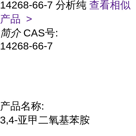
14268-66-7 分析纯
查看相似
产品 >
简介
CAS号:
14268-66-7
产品名称:
3,4-亚甲二氧基苯胺