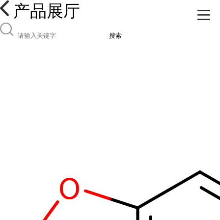
产品展厅
搜索