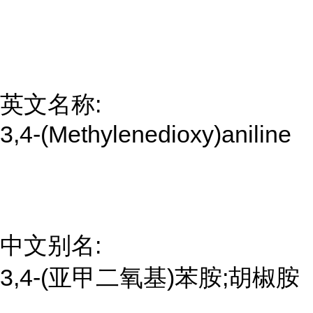
英文名称:
3,4-(Methylenedioxy)aniline
中文别名:
3,4-(亚甲二氧基)苯胺;胡椒胺