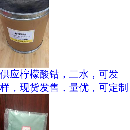
供应柠檬酸钴，二水，可发
样，现货发售，量优，可定制