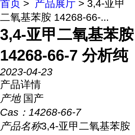
首页
>
产品展厅
> 3,4-亚甲
二氧基苯胺 14268-66-...
3,4-亚甲二氧基苯胺
14268-66-7 分析纯
2023-04-23
产品详情
产地
国产
Cas：
14268-66-7
产品名称
3,4-亚甲二氧基苯胺