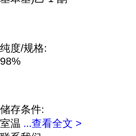
纯度/规格:
98%
储存条件:
室温
...
查看全文 >