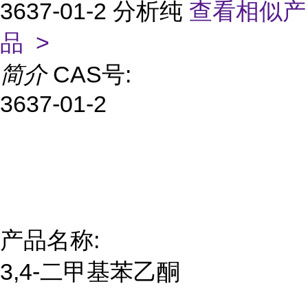
3637-01-2 分析纯
查看相似产
品 >
简介
CAS号:
3637-01-2
产品名称:
3,4-二甲基苯乙酮