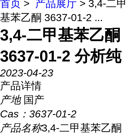
首页
>
产品展厅
> 3,4-二甲
基苯乙酮 3637-01-2 ...
3,4-二甲基苯乙酮
3637-01-2 分析纯
2023-04-23
产品详情
产地
国产
Cas：
3637-01-2
产品名称
3,4-二甲基苯乙酮