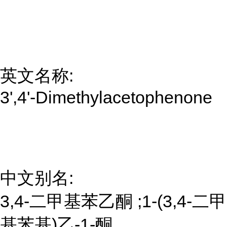
英文名称:
3',4'-Dimethylacetophenone
中文别名:
3,4-二甲基苯乙酮 ;1-(3,4-二甲
基苯基)乙-1-酮