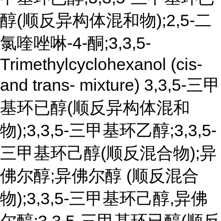
醇(顺反异构体混和物);2,5-二
氯喹唑啉-4-酮;3,3,5-
Trimethylcyclohexanol (cis-
and trans- mixture) 3,3,5-三甲
基环已醇(顺反异构体混和
物);3,3,5-三甲基环乙醇;3,3,5-
三甲基环己醇(顺反混合物);异
佛尔醇;异佛尔醇 (顺反混合
物);3,3,5-三甲基环己醇,异佛