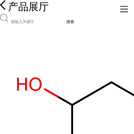
产品展厅
搜索