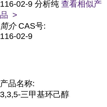
116-02-9 分析纯
查看相似产
品 >
简介
CAS号:
116-02-9
产品名称:
3,3,5-三甲基环己醇