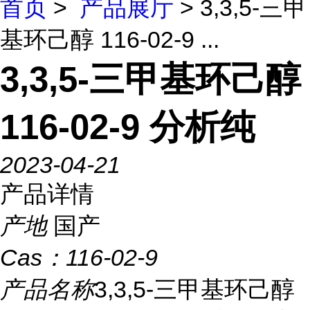
首页
>
产品展厅
> 3,3,5-三甲
基环己醇 116-02-9 ...
3,3,5-三甲基环己醇
116-02-9 分析纯
2023-04-21
产品详情
产地
国产
Cas：
116-02-9
产品名称
3,3,5-三甲基环己醇