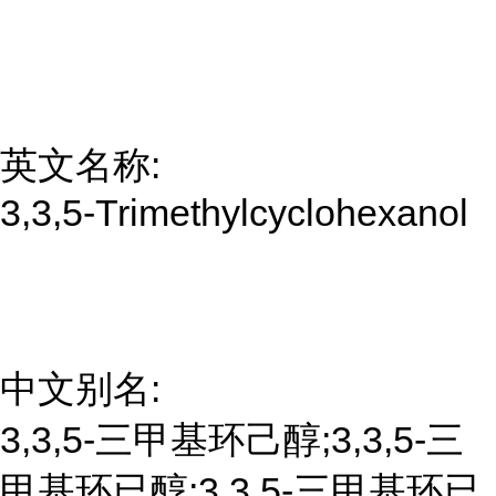
英文名称:
3,3,5-Trimethylcyclohexanol
中文别名:
3,3,5-三甲基环己醇;3,3,5-三
甲基环已醇;3,3,5-三甲基环已